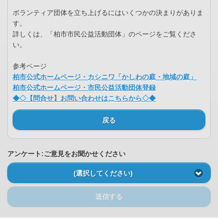
ボランティア団体を立ち上げるにはいくつかの決まりがありま
す。
詳しくは、「柏市市民公益活動団体」のページをご覧くださ
い。
参考ページ
柏市公式ホームページ・カシニワ「かしわの庭・地域の庭」
柏市公式ホームページ・市民公益活動団体登録
◆◇【問合せ】お問い合わせはこちらから◇◆
戻る
アンケート:ご意見をお聞かせください
(選択してください)
送信する