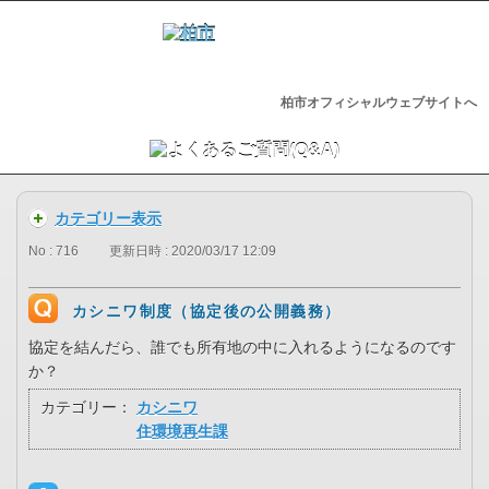
柏市オフィシャルウェブサイトへ
カテゴリー表示
No : 716
更新日時 : 2020/03/17 12:09
カシニワ制度（協定後の公開義務）
協定を結んだら、誰でも所有地の中に入れるようになるのです
か？
カテゴリー：
カシニワ
住環境再生課