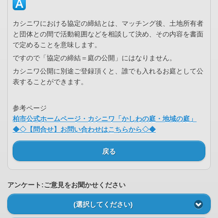
カシニワにおける協定の締結とは、マッチング後、土地所有者
と団体との間で活動範囲などを相談して決め、その内容を書面
で定めることを意味します。
ですので「協定の締結＝庭の公開」にはなりません。
カシニワ公開に別途ご登録頂くと、誰でも入れるお庭として公
表することができます。
参考ページ
柏市公式ホームページ・カシニワ「かしわの庭・地域の庭」
◆◇【問合せ】お問い合わせはこちらから◇◆
戻る
アンケート:ご意見をお聞かせください
(選択してください)