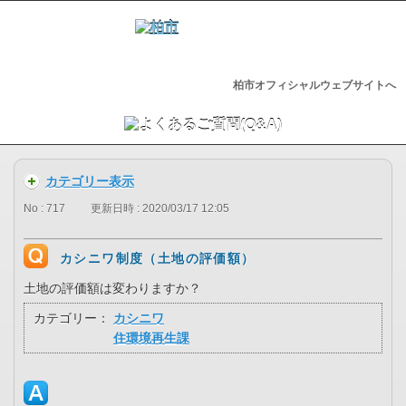
柏市オフィシャルウェブサイトへ
カテゴリー表示
No : 717
更新日時 : 2020/03/17 12:05
カシニワ制度（土地の評価額）
土地の評価額は変わりますか？
カテゴリー：
カシニワ
住環境再生課