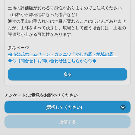
土地の評価額が変わる可能性がありますのでご注意ください。
（山林から雑種地になった場合など）
通常の里山の手入れでは地目が変わることはほとんどありませ
んが、山林をすべて伐採し、広場として使う場合には、土地の
評価額が上がる可能性があります。
参考ページ
柏市公式ホームページ・カシニワ「かしわ庭・地域の庭」
◆◇【問合せ】お問い合わせはこちらから◇◆
戻る
アンケート:ご意見をお聞かせください
(選択してください)
送信する