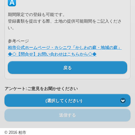
期間限定での登録も可能です。
登録書類を提出する際、土地の提供可能期間をご記入くださ
い。
参考ページ
柏市公式ホームページ・カシニワ「かしわの庭・地域の庭」
◆◇【問合せ】お問い合わせはこちらから◇◆
戻る
アンケート:ご意見をお聞かせください
(選択してください)
送信する
© 2016 柏市