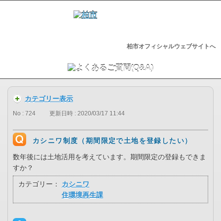
柏市オフィシャルウェブサイトへ
カテゴリー表示
No : 724
更新日時 : 2020/03/17 11:44
カシニワ制度（期間限定で土地を登録したい）
数年後には土地活用を考えています。期間限定の登録もできま
すか？
カテゴリー：
カシニワ
住環境再生課