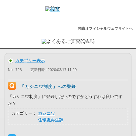
柏市オフィシャルウェブサイトへ
カテゴリー表示
No : 728
更新日時 : 2020/03/17 11:29
「カシニワ制度」への登録
「カシニワ制度」に登録したいのですがどうすれば良いです
か？
カテゴリー：
カシニワ
住環境再生課