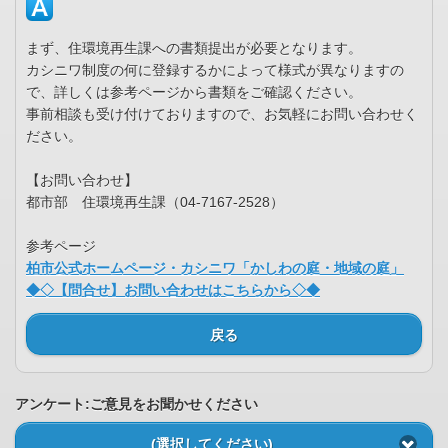
まず、住環境再生課への書類提出が必要となります。
カシニワ制度の何に登録するかによって様式が異なりますの
で、詳しくは参考ページから書類をご確認ください。
事前相談も受け付けておりますので、お気軽にお問い合わせく
ださい。
【お問い合わせ】
都市部 住環境再生課（04-7167-2528）
参考ページ
柏市公式ホームページ・カシニワ「かしわの庭・地域の庭」
◆◇【問合せ】お問い合わせはこちらから◇◆
戻る
アンケート:ご意見をお聞かせください
(選択してください)