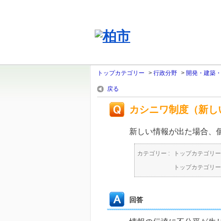
トップカテゴリー
>
行政分野
>
開発・建築
戻る
カシニワ制度（新し
新しい情報が出た場合、
カテゴリー :
トップカテゴリー
トップカテゴリー
回答