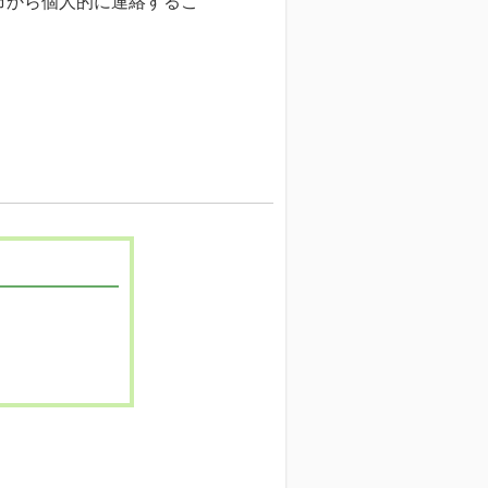
市から個人的に連絡するこ