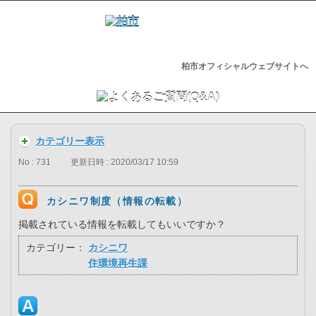
柏市オフィシャルウェブサイトへ
カテゴリー表示
No : 731
更新日時 : 2020/03/17 10:59
カシニワ制度（情報の転載）
掲載されている情報を転載してもいいですか？
カテゴリー：
カシニワ
住環境再生課