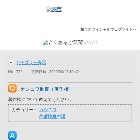
柏市オフィシャルウェブサイトへ
カテゴリー表示
No : 732
更新日時 : 2020/03/17 10:42
カシニワ制度（著作権）
著作権について教えてください。
カテゴリー：
カシニワ
住環境再生課