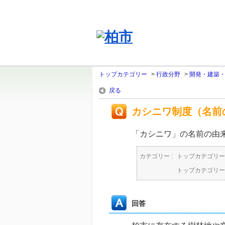
トップカテゴリー
>
行政分野
>
開発・建築
戻る
カシニワ制度（名前
「カシニワ」の名前の由
カテゴリー :
トップカテゴリー
トップカテゴリー
回答