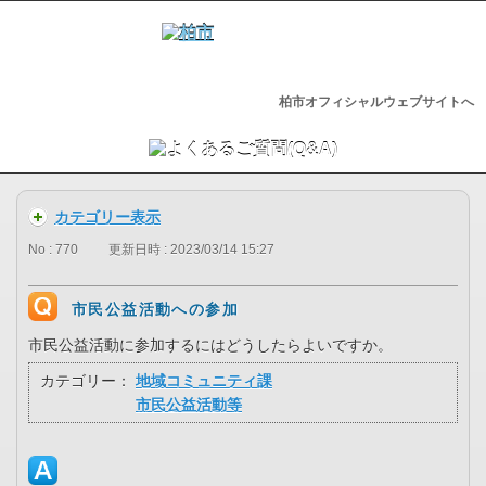
柏市オフィシャルウェブサイトへ
カテゴリー表示
No : 770
更新日時 : 2023/03/14 15:27
市民公益活動への参加
市民公益活動に参加するにはどうしたらよいですか。
カテゴリー：
地域コミュニティ課
市民公益活動等