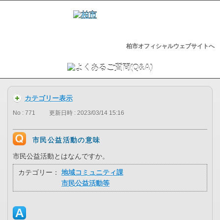
柏市オフィシャルウェブサイトへ
カテゴリー表示
No : 771
更新日時 : 2023/03/14 15:16
市民公益活動の意味
市民公益活動とはなんですか。
カテゴリー：
地域コミュニティ課
市民公益活動等