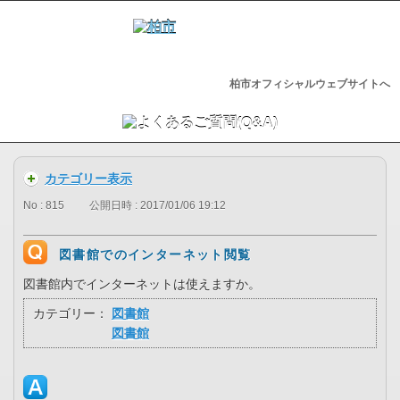
柏市オフィシャルウェブサイトへ
カテゴリー表示
No : 815
公開日時 : 2017/01/06 19:12
図書館でのインターネット閲覧
図書館内でインターネットは使えますか。
カテゴリー：
図書館
図書館