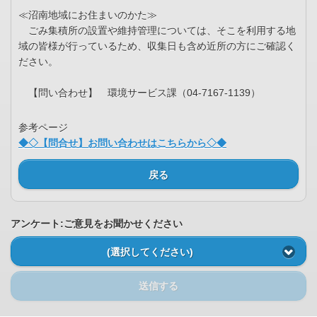
≪沼南地域にお住まいのかた≫
ごみ集積所の設置や維持管理については、そこを利用する地
域の皆様が行っているため、収集日も含め近所の方にご確認く
ださい。
【問い合わせ】 環境サービス課（04-7167-1139）
参考ページ
◆◇【問合せ】お問い合わせはこちらから◇◆
戻る
アンケート:ご意見をお聞かせください
(選択してください)
送信する