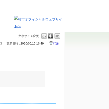
文字サイズ変更
13
更新日時 : 2020/05/15 16:49
印刷