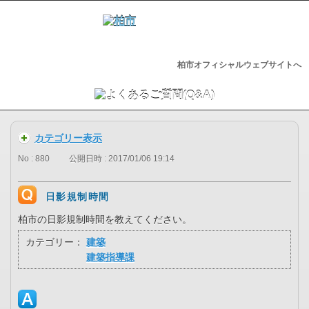
柏市オフィシャルウェブサイトへ
カテゴリー表示
No : 880
公開日時 : 2017/01/06 19:14
日影規制時間
柏市の日影規制時間を教えてください。
カテゴリー：
建築
建築指導課