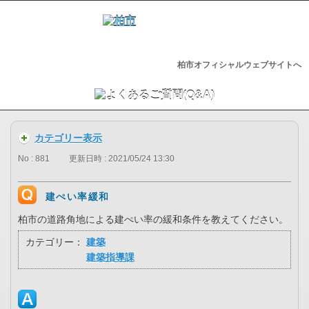
柏市オフィシャルウェブサイトへ
カテゴリー表示
No : 881
更新日時 : 2021/05/24 13:30
建ぺい率緩和
柏市の道路角地による建ぺい率の緩和条件を教えてください。
カテゴリー：
建築
建築指導課