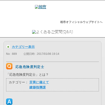
柏市オフィシャルウェブサイトへ
カテゴリー表示
No : 889
公開日時 : 2017/01/06 19:14
応急危険度判定士
「応急危険度判定士」とは？
カテゴリー：
災害に備えて
建築指導課