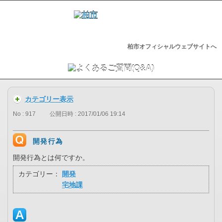
柏市オフィシャルウェブサイトへ
カテゴリー表示
No : 917
公開日時 : 2017/01/06 19:14
開発行為
開発行為とは何ですか。
カテゴリー：
開発
宅地課