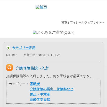
柏市オフィシャルウェブサイトへ
カテゴリー表示
No : 962
更新日時 : 2019/12/11 17:24
介護保険施設へ入所
介護保険施設へ入所しました。何か手続きが必要ですか。
カテゴリー：
高齢者
介護保険の届出・保険料など
施設・事業者
高齢者支援課