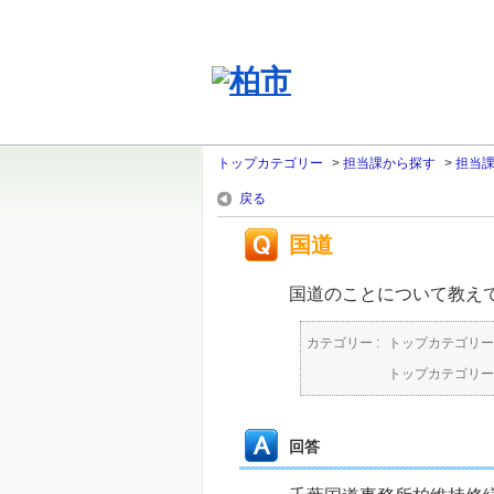
トップカテゴリー
>
担当課から探す
>
担当
戻る
国道
国道のことについて教え
カテゴリー :
トップカテゴリー
トップカテゴリー
回答