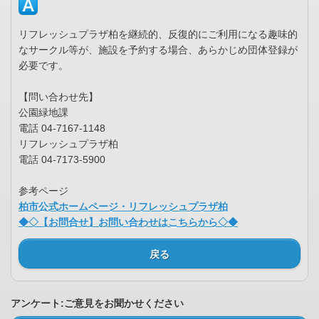
リフレッシュプラザ柏を継続的、反復的にご利用になる趣味的
なサークル等が、施設を予約する場合、あらかじめ団体登録が
必要です。
【問い合わせ先】
公園緑地課
電話 04-7167-1148
リフレッシュプラザ柏
電話 04-7173-5900
参考ページ
柏市公式ホームページ・リフレッシュプラザ柏
◆◇【お問合せ】お問い合わせはこちらから◇◆
戻る
アンケート:ご意見をお聞かせください