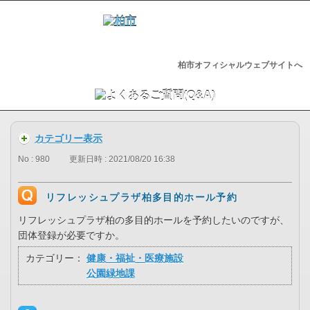
柏市オフィシャルウェブサイトへ
カテゴリー表示
No : 980
更新日時 : 2021/08/20 16:38
リフレッシュプラザ柏多目的ホール予約
リフレッシュプラザ柏の多目的ホールを予約したいのですが、
団体登録が必要ですか。
カテゴリー：
健康・福祉・医療施設
公園緑地課