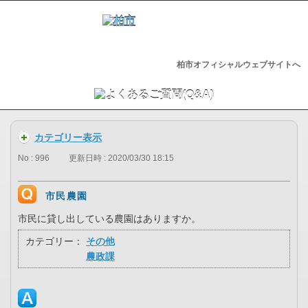
柏市オフィシャルウェブサイトへ
カテゴリー表示
No : 996
更新日時 : 2020/03/30 18:15
市民農園
市民に貸し出している農園はありますか。
カテゴリー：
その他
農政課