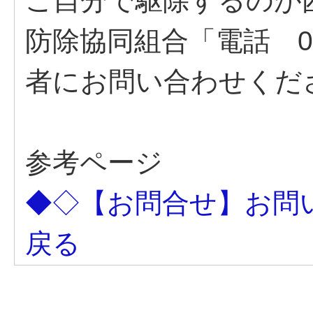
ご自分で駆除するのが
防除協同組合「電話 043
者にお問い合わせくだ
参考ページ
◆◇【お問合せ】お問
戻る