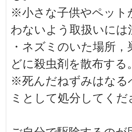
※小さな子供やペット
わないよう取扱いには
・ネズミのいた場所，
どに殺虫剤を散布する
※死んだねずみはなる
ミとして処分してくだ