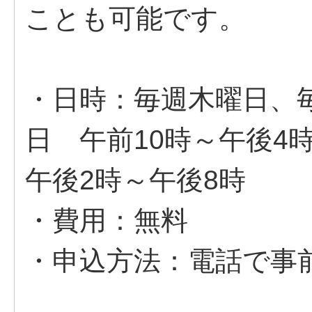
ことも可能です。
・日時：毎週木曜日、毎月
日 午前10時～午後4
午後2時～午後8時
・費用：無料
・申込方法：電話で事