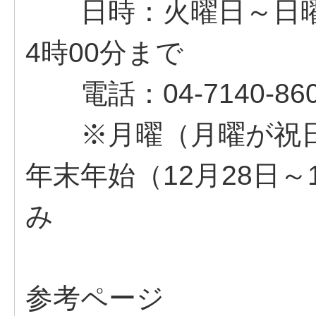
日時：火曜日～日曜日
4時00分まで
電話：04-7140-860
※月曜（月曜が祝日
年末年始（12月28日
み
参考ページ