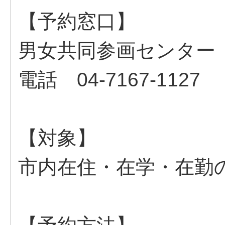
【予約窓口】
男女共同参画センター
電話 04-7167-1127
【対象】
市内在住・在学・在勤