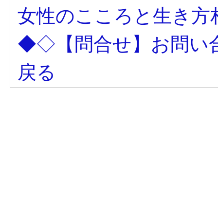
女性のこころと生き方
◆◇【問合せ】お問い
戻る