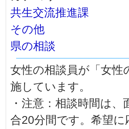
共生交流推進課
その他
県の相談
女性の相談員が「女性
施しています。
・注意：相談時間は、
合20分間です。希望