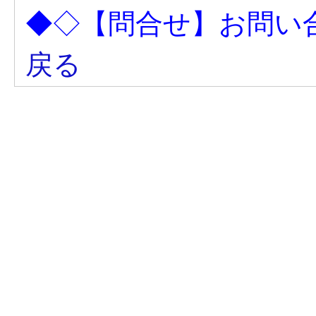
◆◇【問合せ】お問い
戻る