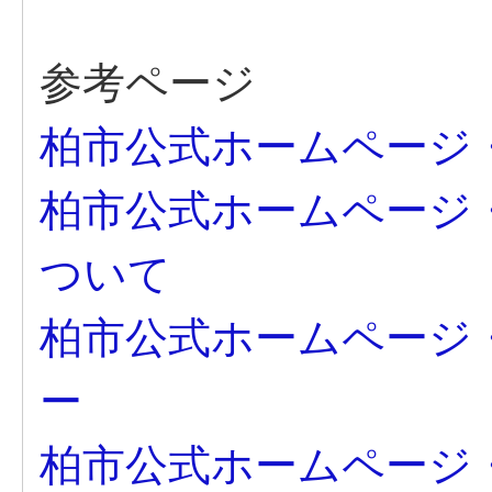
参考ページ
柏市公式ホームページ
柏市公式ホームページ
ついて
柏市公式ホームページ
ー
柏市公式ホームページ