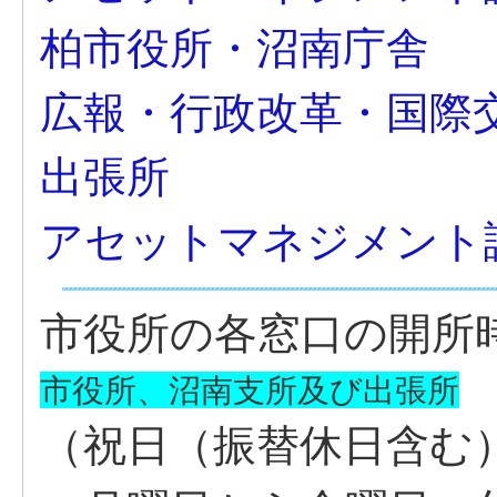
柏市役所・沼南庁舎
広報・行政改革・国際
出張所
アセットマネジメント
市役所の各窓口の開所
市役所、沼南支所及び出張所
（祝日（振替休日含む