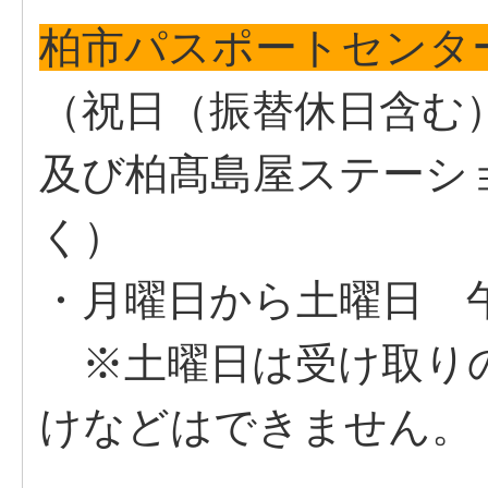
柏市パスポートセンタ
（祝日（振替休日含む
及び柏髙島屋ステーシ
く）
・月曜日から土曜日 午
※土曜日は受け取り
けなどはできません。