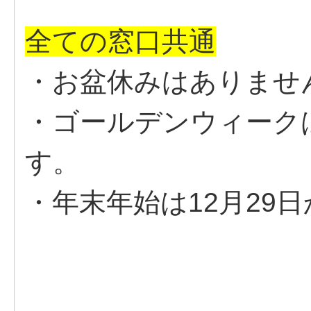
全ての窓口共通
・お盆休みはありませ
・ゴールデンウィーク
す。
・年末年始は12月29