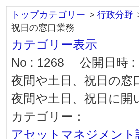
トップカテゴリー
>
行政分野
祝日の窓口業務
カテゴリー表示
No : 1268
公開日時 : 2
夜間や土日、祝日の窓
夜間や土日、祝日に開
カテゴリー：
アセットマネジメント