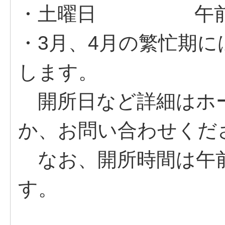
・土曜日 午前9
・3月、4月の繁忙期
します。
開所日など詳細はホ
か、お問い合わせくだ
なお、開所時間は午前
す。