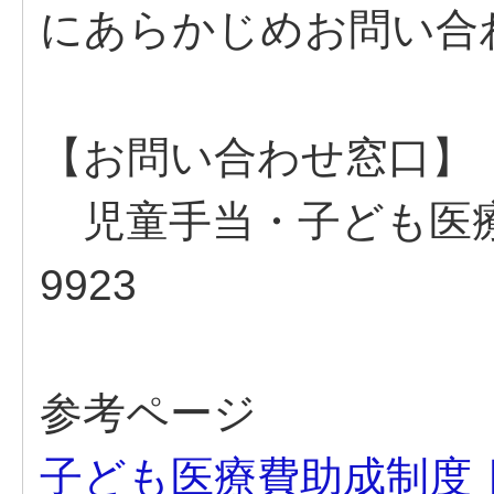
にあらかじめお問い合
【お問い合わせ窓口】
児童手当・子ども医療費給
9923
参考ページ
子ども医療費助成制度