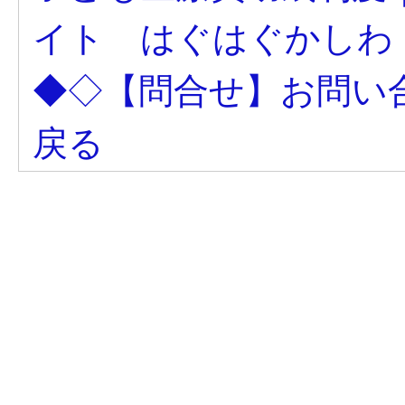
イト はぐはぐかしわ
◆◇【問合せ】お問い
戻る