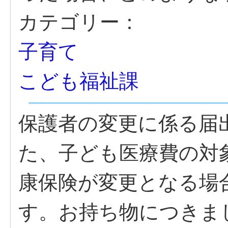
カテゴリー：
子育て
こども福祉課
保護者の変更に係る届
た、子ども医療費の対
康保険が変更となる場
す。お持ち物につきま