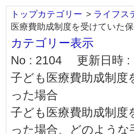
トップカテゴリー
>
ライフス
医療費助成制度を受けていた保..
カテゴリー表示
No : 2104
更新日時 : 2
子ども医療費助成制度
った場合
子ども医療費助成制度
った場合、どのような