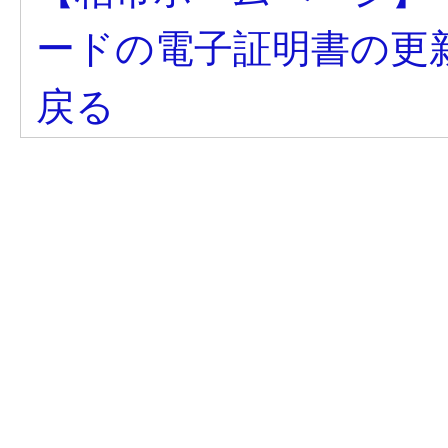
ードの電子証明書の更
戻る