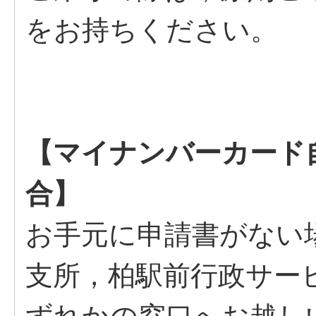
をお持ちください。
【マイナンバーカード
合】
お手元に申請書がない
支所，柏駅前行政サー