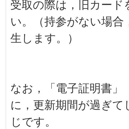
受取の際は，旧カード
い。（持参がない場合
生します。）
なお，「電子証明書」
に，更新期間が過ぎて
じです。