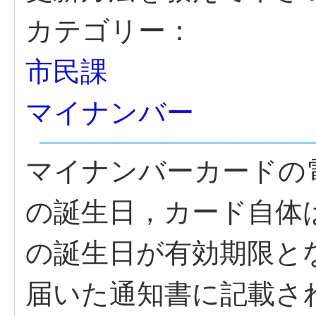
カテゴリー：
市民課
マイナンバー
マイナンバーカードの
の誕生日，カード自体は
の誕生日が有効期限と
届いた通知書に記載さ