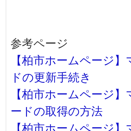
参考ページ
【柏市ホームページ】マ
ドの更新手続き
【柏市ホームページ】
ードの取得の方法
【柏市ホームページ】