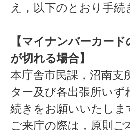
え，以下のとおり手続
【マイナンバーカード
が切れる場合】
本庁舎市民課，沼南支
ター及び各出張所いず
続きをお願いいたしま
ご来庁の際は，原則ご