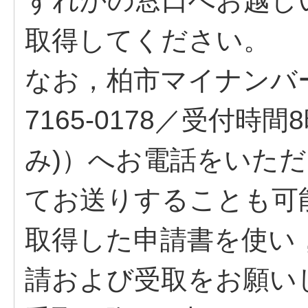
ずれかの窓口へお越し
取得してください。
なお，柏市マイナンバー
7165-0178／受付時間
み)）へお電話をいた
てお送りすることも可
取得した申請書を使い
請および受取をお願い