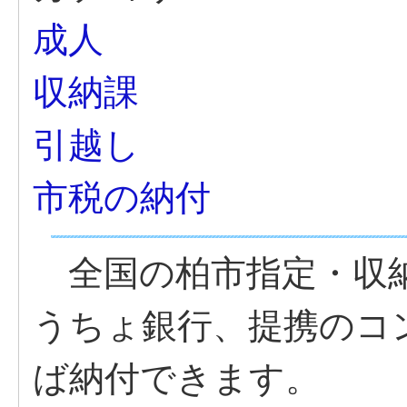
成人
収納課
引越し
市税の納付
全国の柏市指定・収納
うちょ銀行、提携のコ
ば納付できます。