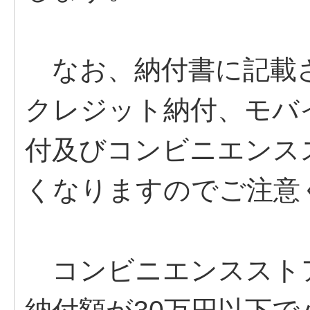
なお、納付書に記載
クレジット納付、モバ
付及びコンビニエンス
くなりますのでご注意
コンビニエンススト