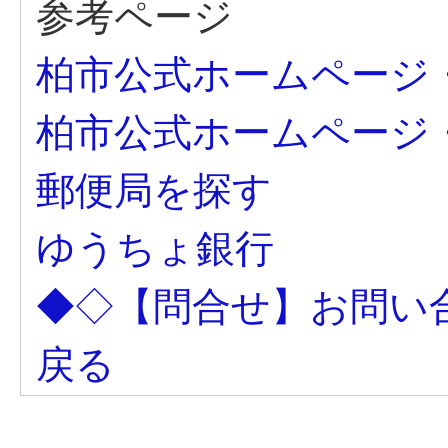
参考ページ
柏市公式ホームページ
柏市公式ホームページ
郵便局を探す
ゆうちょ銀行
◆◇【問合せ】お問い
戻る