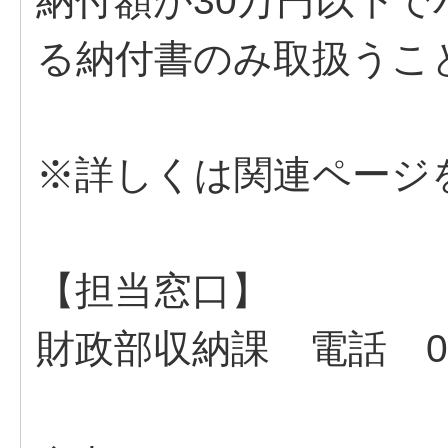
納付額が30万円以下
る納付書のみ取扱うこ
※詳しくは関連ページ
【担当窓口】
財政部収納課 電話 04-