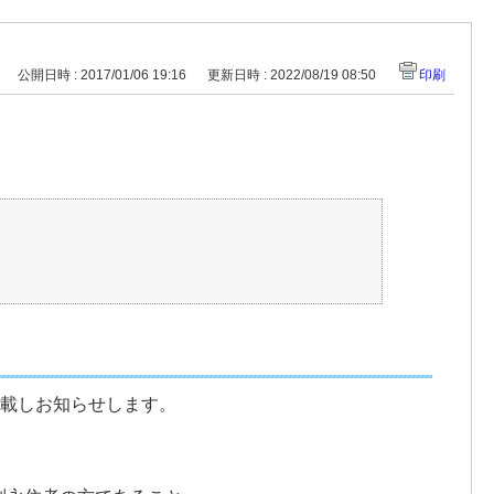
公開日時 : 2017/01/06 19:16
更新日時 : 2022/08/19 08:50
印刷
に掲載しお知らせします。