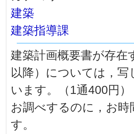
建築
建築指導課
建築計画概要書が存在す
以降）については，写
います。（1通400円）
お調べするのに，お時
す。