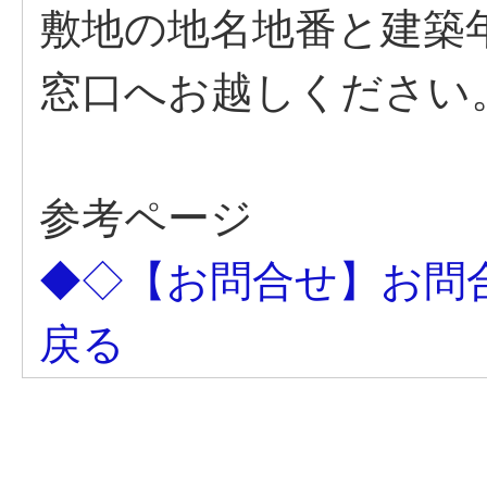
敷地の地名地番と建築
窓口へお越しください
参考ページ
◆◇【お問合せ】お問
戻る