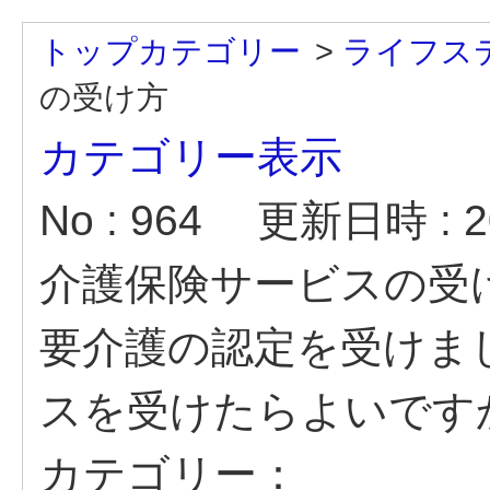
トップカテゴリー
>
ライフス
の受け方
カテゴリー表示
No : 964
更新日時 : 20
介護保険サービスの受
要介護の認定を受けま
スを受けたらよいです
カテゴリー：