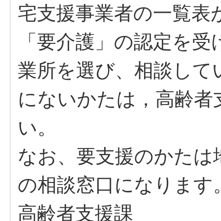
宅支援事業者の一覧表
「要介護」の認定を受
業所を選び、相談して
にないかたは，高齢者
い。
なお、要支援のかたは
の相談窓口になります
高齢者支援課