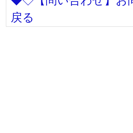
◆◇【問い合わせ】お
戻る