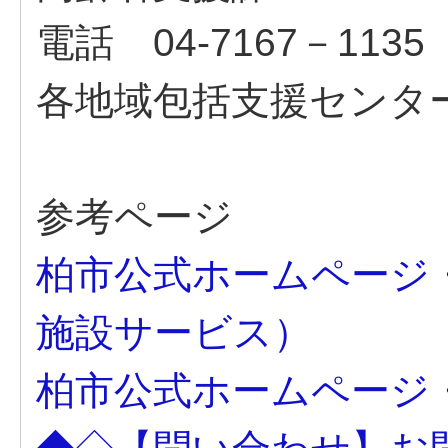
電話 04-7167－1135
各地域包括支援セン
参考ページ
柏市公式ホームページ
施設サービス）
柏市公式ホームページ