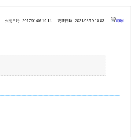
公開日時 : 2017/01/06 19:14
更新日時 : 2021/08/19 10:03
印刷