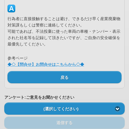
行為者に直接接触することは避け、できるだけ早く産業廃棄物
対策課もしくは警察に連絡してください。
可能であれば、不法投棄に使った車両の車種・ナンバー・表示
された社名等を記録して頂きたいですが、ご自身の安全確保を
最優先してください。
参考ページ
◆◇【問合せ】お問合せはこちらから◇◆
戻る
アンケート:ご意見をお聞かせください
(選択してください)
送信する