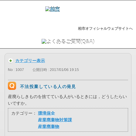
柏市オフィシャルウェブサイトへ
カテゴリー表示
No : 1007
公開日時 : 2017/01/06 19:15
不法投棄している人の発見
産廃らしきものを捨てている人がいるときには，どうしたらい
いですか。
カテゴリー：
環境保全
産業廃棄物対策課
産業廃棄物