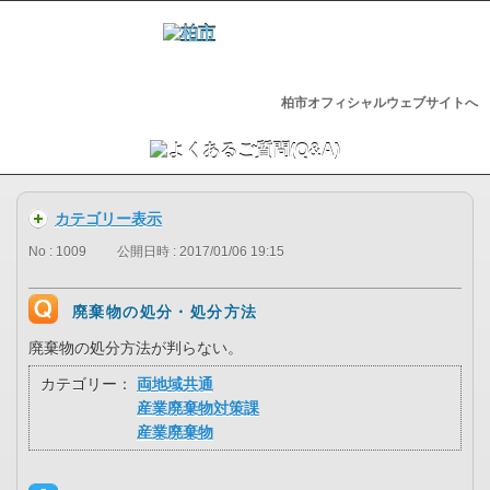
柏市オフィシャルウェブサイトへ
カテゴリー表示
No : 1009
公開日時 : 2017/01/06 19:15
廃棄物の処分・処分方法
廃棄物の処分方法が判らない。
カテゴリー：
両地域共通
産業廃棄物対策課
産業廃棄物