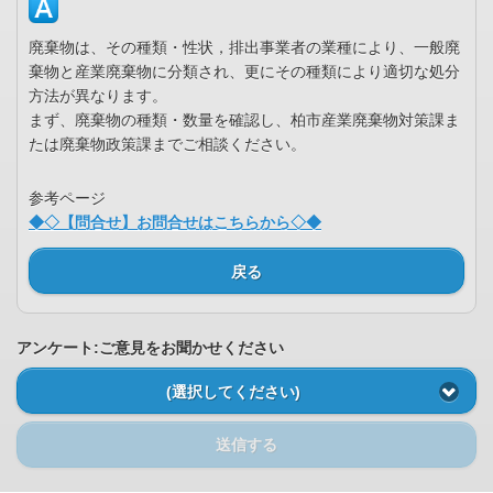
廃棄物は、その種類・性状，排出事業者の業種により、一般廃
棄物と産業廃棄物に分類され、更にその種類により適切な処分
方法が異なります。
まず、廃棄物の種類・数量を確認し、柏市産業廃棄物対策課ま
たは廃棄物政策課までご相談ください。
参考ページ
◆◇【問合せ】お問合せはこちらから◇◆
戻る
アンケート:ご意見をお聞かせください
(選択してください)
送信する