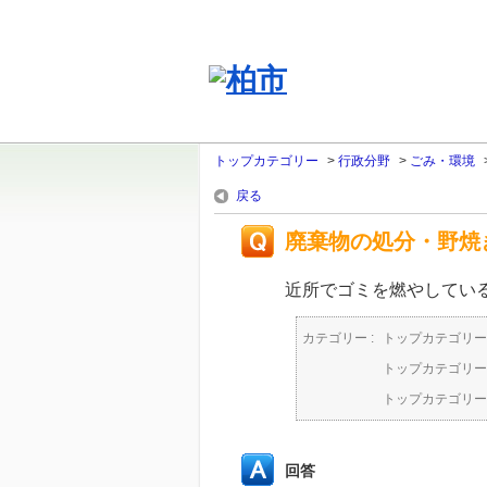
トップカテゴリー
>
行政分野
>
ごみ・環境
戻る
廃棄物の処分・野焼
近所でゴミを燃やしてい
カテゴリー :
トップカテゴリー
トップカテゴリー
トップカテゴリー
回答