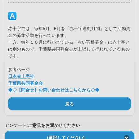
赤十字では、毎年5月、6月を「赤十字運動月間」として活動資
金の募集活動を行っています。
一方、毎年１０月に行われている「赤い羽根募金」は赤十字と
は別のもので、千葉県共同募金会が主唱して行われているもの
です。
参考ページ
日本赤十字社
千葉県共同募金会
◆◇【問合せ】お問い合わせはこちらから◇◆
戻る
アンケート:ご意見をお聞かせください
(選択してください)