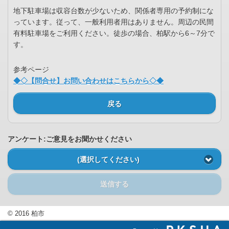
地下駐車場は収容台数が少ないため、関係者専用の予約制にな
っています。従って、一般利用者用はありません。周辺の民間
有料駐車場をご利用ください。徒歩の場合、柏駅から6～7分で
す。
参考ページ
◆◇【問合せ】お問い合わせはこちらから◇◆
戻る
アンケート:ご意見をお聞かせください
(選択してください)
送信する
© 2016 柏市