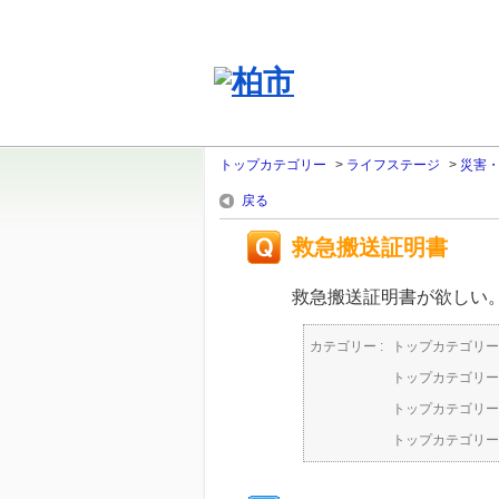
トップカテゴリー
>
ライフステージ
>
災害
戻る
救急搬送証明書
救急搬送証明書が欲しい
カテゴリー :
トップカテゴリー
トップカテゴリー
トップカテゴリー
トップカテゴリー