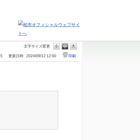
文字サイズ変更
15
更新日時 : 2024/09/12 12:00
印刷