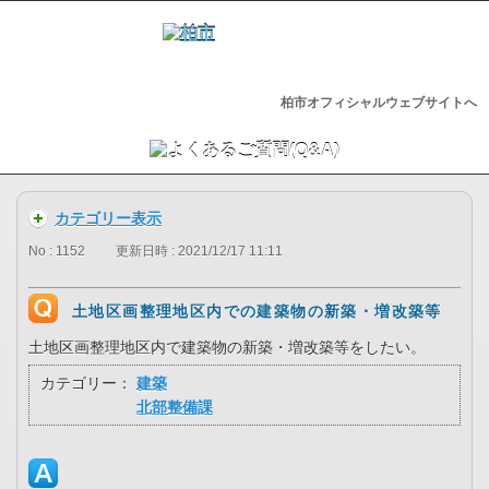
柏市オフィシャルウェブサイトへ
カテゴリー表示
No : 1152
更新日時 : 2021/12/17 11:11
土地区画整理地区内での建築物の新築・増改築等
土地区画整理地区内で建築物の新築・増改築等をしたい。
カテゴリー：
建築
北部整備課