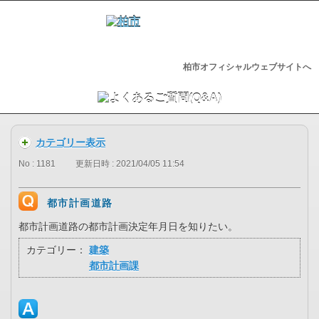
柏市オフィシャルウェブサイトへ
カテゴリー表示
No : 1181
更新日時 : 2021/04/05 11:54
都市計画道路
都市計画道路の都市計画決定年月日を知りたい。
カテゴリー：
建築
都市計画課