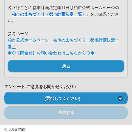
各路線ごとの都市計画決定年月日は柏市公式ホームページの
「
柏市のまちづくり（都市計画決定一覧）
」をご確認くださ
い。
参考ページ
柏市公式ホームページ・柏市のまちづくり（都市計画決定一
覧）
◆◇【問合せ】お問い合わせはこちらから◇◆
戻る
アンケート:ご意見をお聞かせください
(選択してください)
送信する
© 2016 柏市