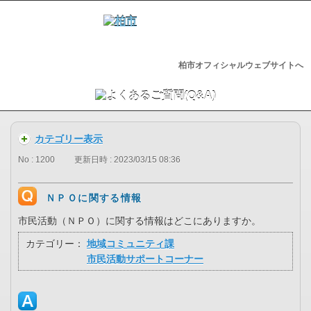
柏市オフィシャルウェブサイトへ
カテゴリー表示
No : 1200
更新日時 : 2023/03/15 08:36
ＮＰＯに関する情報
市民活動（ＮＰＯ）に関する情報はどこにありますか。
カテゴリー：
地域コミュニティ課
市民活動サポートコーナー