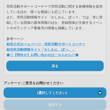
市民活動サポートコーナーで市民活動に関する各種情報を提供
しているほか、様々な相談にも応じています。
また、市民活動情報サイト「かしわん、ぽっ？」では、市に登
録している団体の基本情報のほか、登録団体が主催するイベン
トやボランティア募集等の情報も掲載しています。
参考ページ
柏市公式ホームページ・市民活動サポートコーナー
柏市民活動情報サイト「かしわん、ぽっ。」
◆◇【問合せ】お問い合わせはこちらから◇◆
戻る
アンケート:ご意見をお聞かせください
(選択してください)
送信する