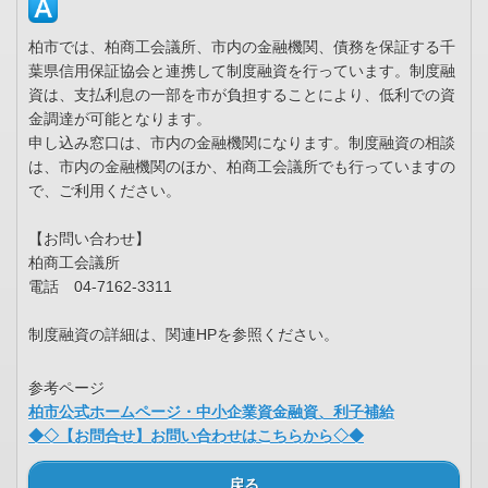
柏市では、柏商工会議所、市内の金融機関、債務を保証する千
葉県信用保証協会と連携して制度融資を行っています。制度融
資は、支払利息の一部を市が負担することにより、低利での資
金調達が可能となります。
申し込み窓口は、市内の金融機関になります。制度融資の相談
は、市内の金融機関のほか、柏商工会議所でも行っていますの
で、ご利用ください。
【お問い合わせ】
柏商工会議所
電話 04-7162-3311
制度融資の詳細は、関連HPを参照ください。
参考ページ
柏市公式ホームページ・中小企業資金融資、利子補給
◆◇【お問合せ】お問い合わせはこちらから◇◆
戻る