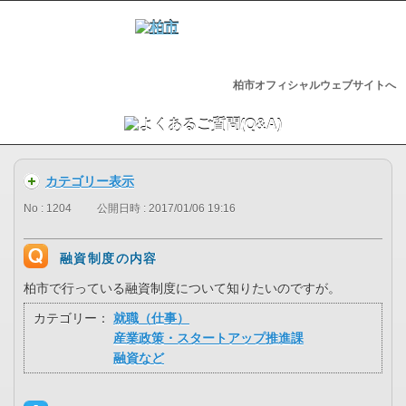
柏市オフィシャルウェブサイトへ
カテゴリー表示
No : 1204
公開日時 : 2017/01/06 19:16
融資制度の内容
柏市で行っている融資制度について知りたいのですが。
カテゴリー：
就職（仕事）
産業政策・スタートアップ推進課
融資など