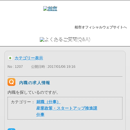
柏市オフィシャルウェブサイトへ
カテゴリー表示
No : 1207
公開日時 : 2017/01/06 19:16
内職の求人情報
内職を探しているのですが。
カテゴリー：
就職（仕事）
産業政策・スタートアップ推進課
仕事