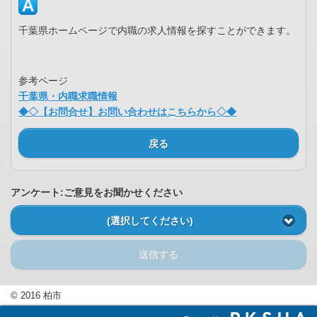
千葉県ホームページで内職の求人情報を探すことができます。
参考ページ
千葉県・内職求職情報
◆◇【お問合せ】お問い合わせはこちらから◇◆
戻る
アンケート:ご意見をお聞かせください
(選択してください)
送信する
© 2016 柏市