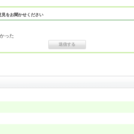
意見をお聞かせください
かった