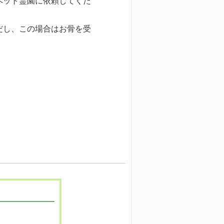
ペット霊園に依頼してくだ
だし、この場合はお骨を受