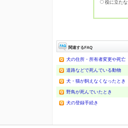
役に立たな
関連するFAQ
犬の住所・所有者変更や死亡
道路などで死んでいる動物
犬・猫が飼えなくなったとき
野鳥が死んでいたとき
犬の登録手続き