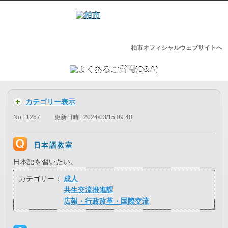
柏市オフィシャルウェブサイトへ
カテゴリー表示
No : 1267
更新日時 : 2024/03/15 09:48
日本語教室
日本語を習いたい。
カテゴリー：
成人
共生交流推進課
広報・行政改革・国際交流