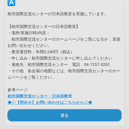
柏市国際交流センターが日本語教室を実施しています。
【柏市国際交流センターの日本語教室】
・場所/実施日時/内容：
柏市国際交流センターのホームページをご覧になるか，直接
お問い合わせください。
・教室運営料：年間3,240円（税込）
・申し込み：柏市国際交流センターに申し込んでください
・連絡先：柏市国際交流センター 電話 04-7157-0281
・その他 各会場の地図などは、柏市国際交流センターのホー
ムページをご覧ください。
参考ページ
柏市国際交流センター・日本語教室
◆◇【問合せ】お問い合わせはこちらから◇◆
戻る