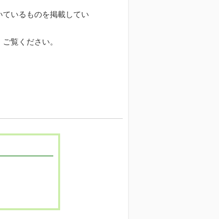
いているものを掲載してい
、ご覧ください。