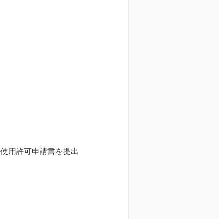
で使用許可申請書を提出