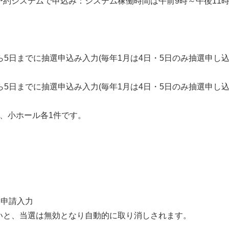
予約システムで申込み：システム稼働時間は午前9時～午後11
5日までに抽選申込み入力(毎年1月は4日・5日のみ抽選申し込
5日までに抽選申込み入力(毎年1月は4日・5日のみ抽選申し込
、小ホール各1件です。
選申請入力
と、当選は無効となり自動的に取り消しされます。