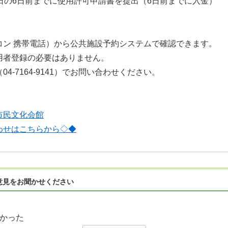
日の6日前までに使用許可申請書を提出（6日前までに入金）
ン 携帯電話）から公共施設予約システムで確認できます。
者登録の必要はありません。
-7164-9141）でお問い合わせください。
市民文化会館
わせはこちらから◇◆
意見をお聞かせください
かった