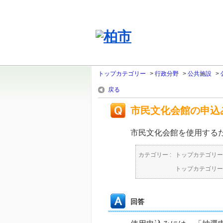
トップカテゴリー
>
行政分野
>
公共施設
>
戻る
市民文化会館の申込
市民文化会館を使用する
カテゴリー :
トップカテゴリー
トップカテゴリー
回答