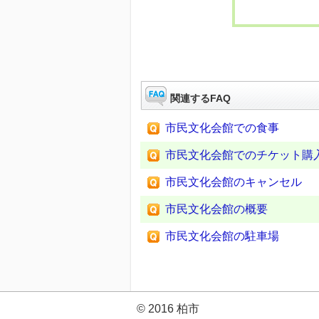
関連するFAQ
市民文化会館での食事
市民文化会館でのチケット購
市民文化会館のキャンセル
市民文化会館の概要
市民文化会館の駐車場
© 2016 柏市