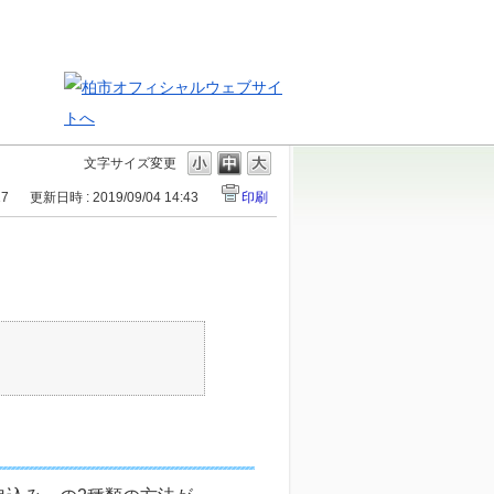
文字サイズ変更
17
更新日時 : 2019/09/04 14:43
印刷