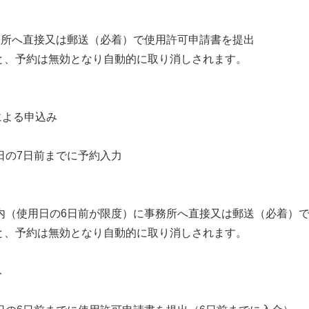
務所へ直接又は郵送（必着）で使用許可申請書を提出
、予約は無効となり自動的に取り消しされます。
による申込み
日の7日前までに予約入力
内（使用日の6日前が限度）に事務所へ直接又は郵送（必着）
、予約は無効となり自動的に取り消しされます。
み