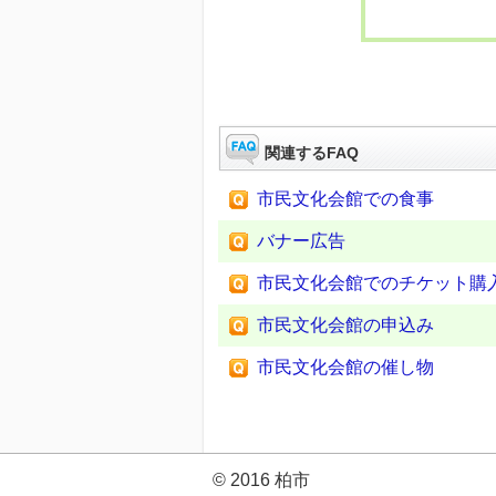
関連するFAQ
市民文化会館での食事
バナー広告
市民文化会館でのチケット購
市民文化会館の申込み
市民文化会館の催し物
© 2016 柏市