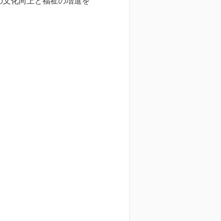
の文化向上と福祉の増進を