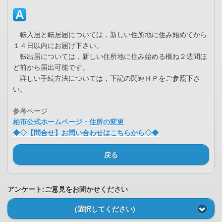
転入届と転居届については，新しい住所地に住み始めてから
１４日以内にお届け下さい。
転出届については，新しい住所地に住み始める概ね２週間ほ
ど前から届出可能です。
詳しい手続方法については，下記の関連ＨＰをご参照下さ
い。
参考ページ
柏市公式ホームページ・住所の変更
◆◇【問合せ】お問い合わせはこちらから◇◆
戻る
アンケート:ご意見をお聞かせください
(選択してください)